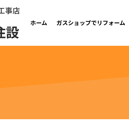
ホーム
ガスショップでリフォーム