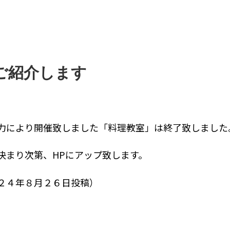
ご紹介します
力により開催致しました「料理教室」は終了致しました
決まり次第、HPにアップ致します。
２４年８月２６日投稿）