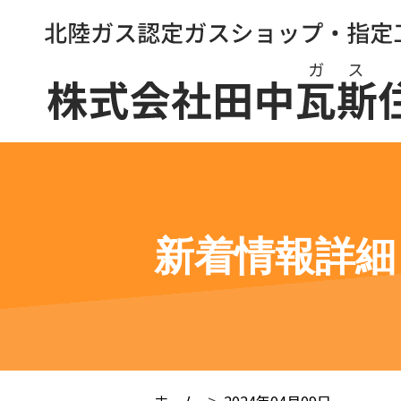
新着情報詳細
ホーム
2024年04月09日