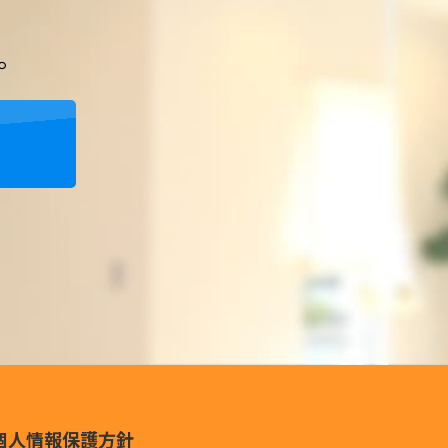
。
個人情報保護方針