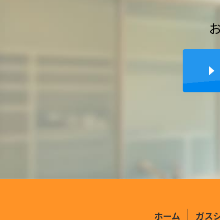
ホーム
ガス