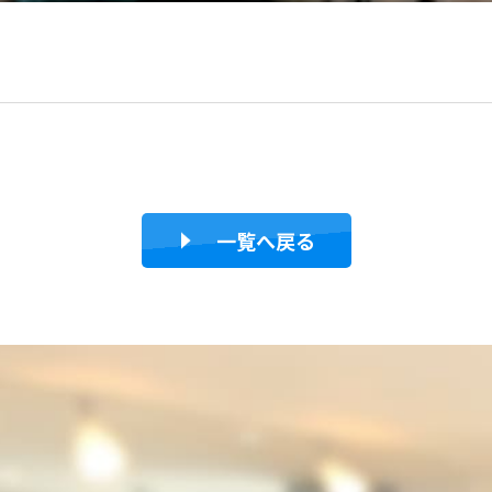
一覧へ戻る