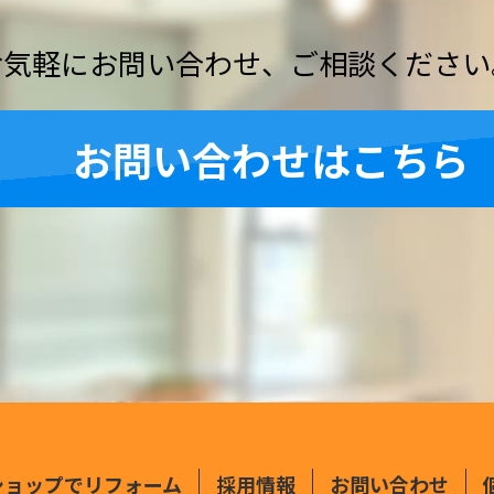
お気軽にお問い合わせ、ご相談ください
お問い合わせはこちら
ショップでリフォーム
採用情報
お問い合わせ