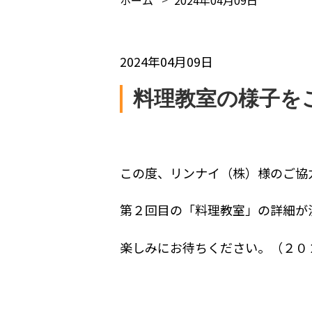
2024年04月09日
料理教室の様子を
この度、リンナイ（株）様のご協
第２回目の「料理教室」の詳細が
楽しみにお待ちください。（２０