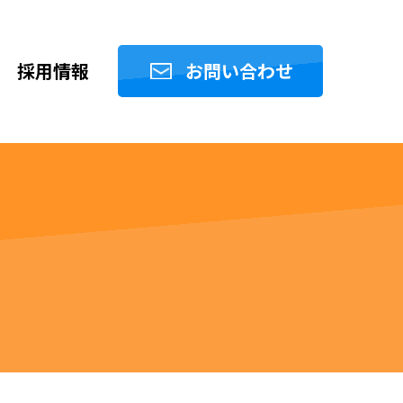
採用情報
お問い合わせ